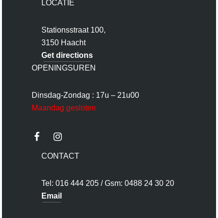
LOCATIE
Stationsstraat 100,
3150 Haacht
Get directions
OPENINGSUREN
Dinsdag-Zondag : 17u – 21u00
Maandag gesloten
CONTACT
Tel: 016 444 205 / Gsm: 0488 24 30 20
Email