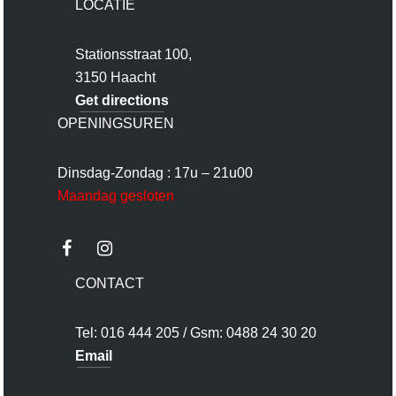
LOCATIE
Stationsstraat 100,
3150 Haacht
Get directions
OPENINGSUREN
Dinsdag-Zondag : 17u – 21u00
Maandag gesloten
CONTACT
Tel: 016 444 205 / Gsm: 0488 24 30 20
Email