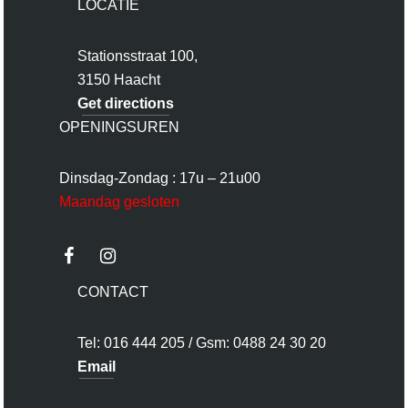
LOCATIE
Stationsstraat 100,
3150 Haacht
Get directions
OPENINGSUREN
Dinsdag-Zondag : 17u – 21u00
Maandag gesloten
CONTACT
Tel: 016 444 205 / Gsm: 0488 24 30 20
Email