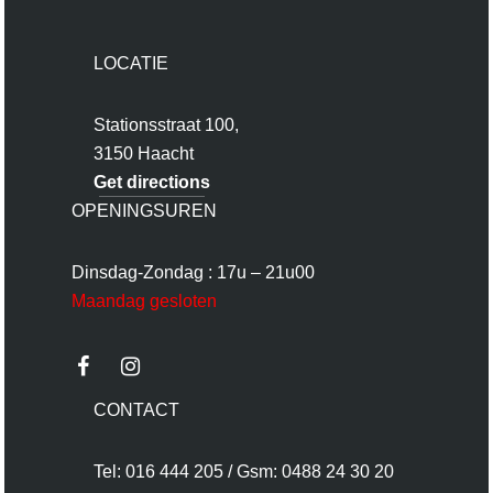
LOCATIE
Stationsstraat 100,
3150 Haacht
Get directions
OPENINGSUREN
Dinsdag-Zondag : 17u – 21u00
Maandag gesloten
CONTACT
Tel: 016 444 205 / Gsm: 0488 24 30 20