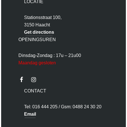
LOCATIE
Stationsstraat 100,
3150 Haacht
Get directions
OPENINGSUREN
Dinsdag-Zondag : 17u – 21u00
Maandag gesloten
CONTACT
Tel: 016 444 205 / Gsm: 0488 24 30 20
Email