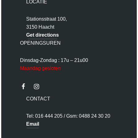
LOCATIE
Stationsstraat 100,
3150 Haacht
Get directions
OPENINGSUREN
Dinsdag-Zondag : 17u – 21u00
Maandag gesloten
CONTACT
Tel: 016 444 205 / Gsm: 0488 24 30 20
Email