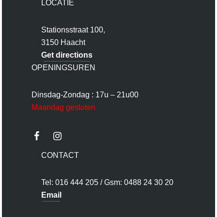
LOCATIE
Stationsstraat 100,
3150 Haacht
Get directions
OPENINGSUREN
Dinsdag-Zondag : 17u – 21u00
Maandag gesloten
CONTACT
Tel: 016 444 205 / Gsm: 0488 24 30 20
Email